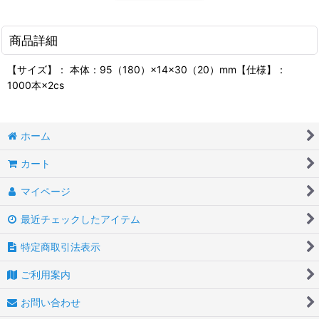
商品詳細
【サイズ】： 本体：95（180）×14×30（20）mm【仕様】：
1000本×2cs
ホーム
カート
マイページ
最近チェックしたアイテム
特定商取引法表示
ご利用案内
お問い合わせ