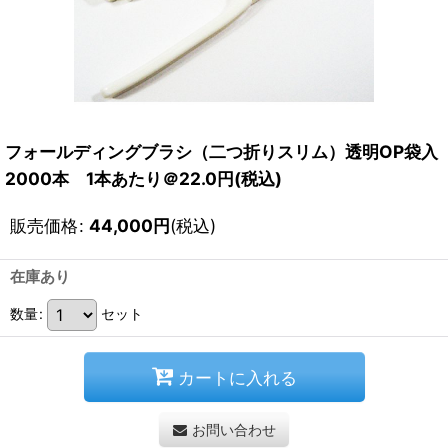
フォールディングブラシ（二つ折りスリム）透明OP袋入
2000本 1本あたり＠22.0円(税込)
販売価格
:
44,000
円
(税込)
在庫あり
数量
:
セット
カートに入れる
お問い合わせ