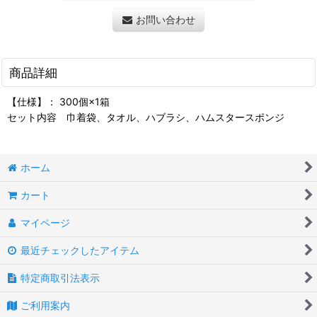
お問い合わせ
商品詳細
【仕様】： 300個×1箱
セット内容 巾着袋、タオル、ハブラシ、ハムスタースポンジ
ホーム
カート
マイページ
最近チェックしたアイテム
特定商取引法表示
ご利用案内