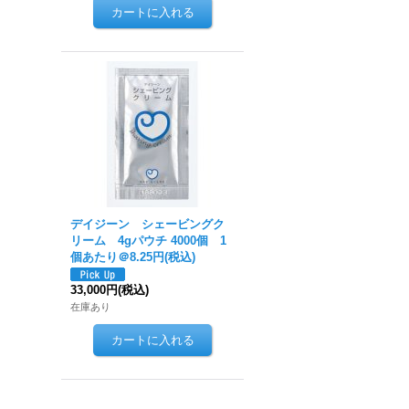
デイジーン シェービングク
リーム 4gパウチ 4000個 1
個あたり＠8.25円(税込)
33,000円
(税込)
在庫あり