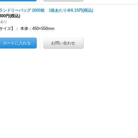
)ランドリーバッグ 2000枚 1枚あたり＠8.15円(税込)
,300円
(税込)
庫あり
サイズ】： 本体：450×550mm