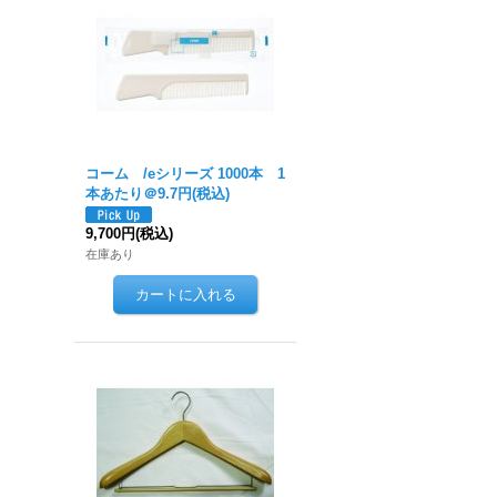
コーム /eシリーズ 1000本 1
本あたり＠9.7円(税込)
9,700円
(税込)
在庫あり