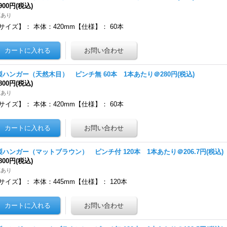
,900円
(税込)
庫あり
サイズ】： 本体：420mm【仕様】： 60本
製ハンガー（天然木目） ピンチ無 60本 1本あたり＠280円(税込)
,800円
(税込)
庫あり
サイズ】： 本体：420mm【仕様】： 60本
製ハンガー（マットブラウン） ピンチ付 120本 1本あたり＠206.7円(税込)
,800円
(税込)
庫あり
サイズ】： 本体：445mm【仕様】： 120本