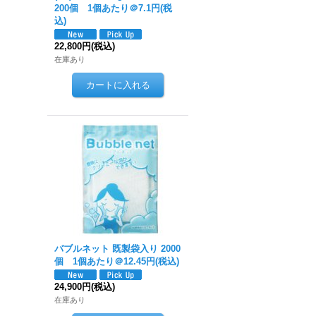
200個 1個あたり＠7.1円(税
込)
22,800円
(税込)
在庫あり
バブルネット 既製袋入り 2000
個 1個あたり＠12.45円(税込)
24,900円
(税込)
在庫あり